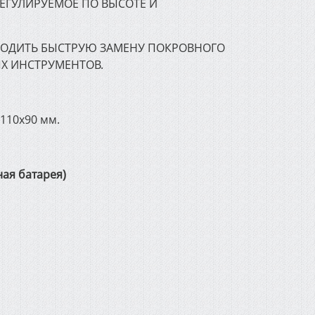
ЕГУЛИРУЕМОЕ ПО ВЫСОТЕ И
ЗВОДИТЬ БЫСТРУЮ ЗАМЕНУ ПОКРОВНОГО
Х ИНСТРУМЕНТОВ.
110х90 мм.
ная батарея)