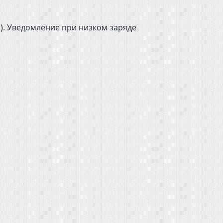
). Уведомление при низком заряде