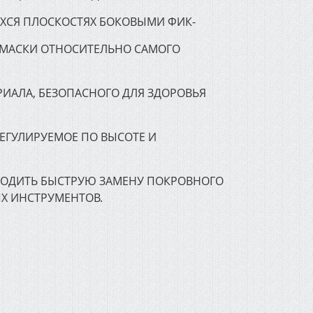
ХСЯ ПЛОСКОСТЯХ БОКОВЫМИ ФИК-
 МАСКИ ОТНОСИТЕЛЬНО САМОГО
ИАЛА, БЕЗОПАСНОГО ДЛЯ ЗДОРОВЬЯ
ЕГУЛИРУЕМОЕ ПО ВЫСОТЕ И
ЗВОДИТЬ БЫСТРУЮ ЗАМЕНУ ПОКРОВНОГО
Х ИНСТРУМЕНТОВ.