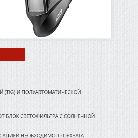
 (TIG) И ПОЛУАВТОМАТИЧЕСКОЙ
Т БЛОК СВЕТОФИЛЬТРА С СОЛНЕЧНОЙ
САЦИЕЙ НЕОБХОДИМОГО ОБХВАТА