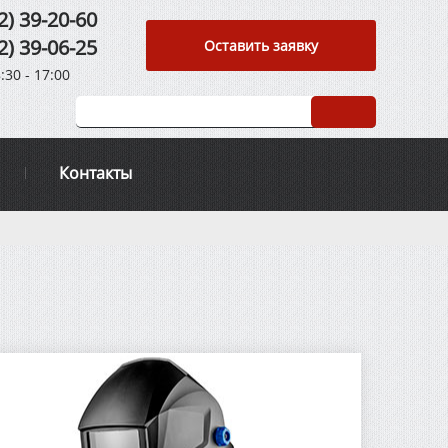
2) 39-20-60
2) 39-06-25
Оставить заявку
:30 - 17:00
Контакты