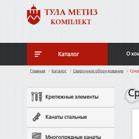
ТУЛА МЕТИЗ
КОМПЛЕКТ
Каталог
О ко
Главная
Каталог
Сварочное оборудование
Сред
С
Крепежные элементы
Канаты стальные
Многопрядные канаты