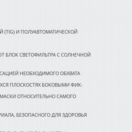
 (TIG) И ПОЛУАВТОМАТИЧЕСКОЙ
Т БЛОК СВЕТОФИЛЬТРА С СОЛНЕЧНОЙ
САЦИЕЙ НЕОБХОДИМОГО ОБХВАТА
ХСЯ ПЛОСКОСТЯХ БОКОВЫМИ ФИК-
 МАСКИ ОТНОСИТЕЛЬНО САМОГО
ИАЛА, БЕЗОПАСНОГО ДЛЯ ЗДОРОВЬЯ