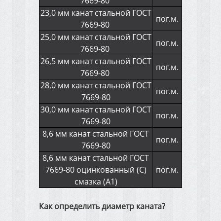
7669-80
23,0 мм канат стальной ГОСТ
пог.м.
7669-80
25,0 мм канат стальной ГОСТ
пог.м.
7669-80
26,5 мм канат стальной ГОСТ
пог.м.
7669-80
28,0 мм канат стальной ГОСТ
пог.м.
7669-80
30,0 мм канат стальной ГОСТ
пог.м.
7669-80
8,6 мм канат стальной ГОСТ
пог.м.
7669-80
8,6 мм канат стальной ГОСТ
7669-80 оцинкованный (С)
пог.м.
смазка (А1)
Как определить диаметр каната?