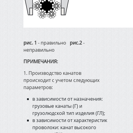
рис. 1
- правильно
рис.2
-
неправильно
ПРИМЕЧАНИЯ:
1. Производство канатов
происходит с учетом следующих
параметров:
в зависимости от назначения:
грузовые канаты (Г) и
грузолюдской тип изделия (ГЛ);
в зависимости от характеристик
проволоки: канат высокого