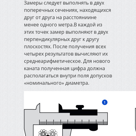
Замеры следует выполнять в двух
поперечных сечениях, находящихся
друг от друга на расстояниине
менее одного метра.В каждой из
этих точек замер выполняют в двух
перпендикулярных друг к другу
плоскостях. После получения всех
четырех результатов вычисляют их
среднеарифметическое. Для нового
каната полученная цифра должна
располагаться внутри поля допусков
«номинального» диаметра.