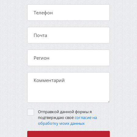
Отправкой данной формы я
подтверждаю своё
согласие на
обработку моих данных