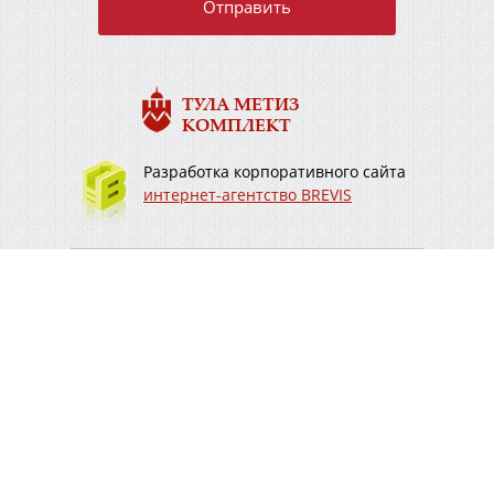
ТУЛА МЕТИЗ
КОМПЛЕКТ
Разработка корпоративного сайта
интернет-агентство BREVIS