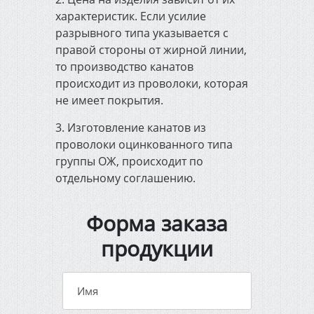
характеристик. Если усилие
разрывного типа указывается с
правой стороны от жирной линии,
то производство канатов
происходит из проволоки, которая
не имеет покрытия.
3. Изготовление канатов из
проволоки оцинкованного типа
группы ОЖ, происходит по
отдельному соглашению.
Форма заказа
продукции